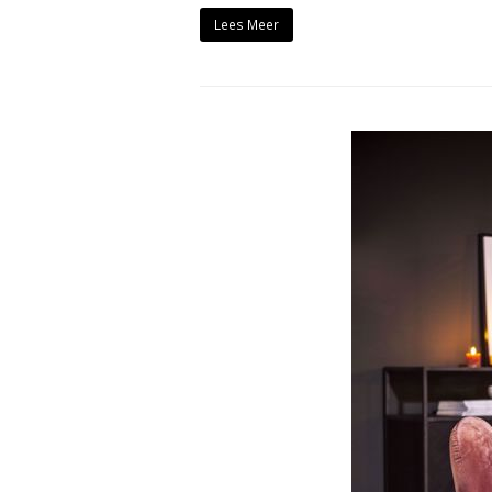
Lees Meer