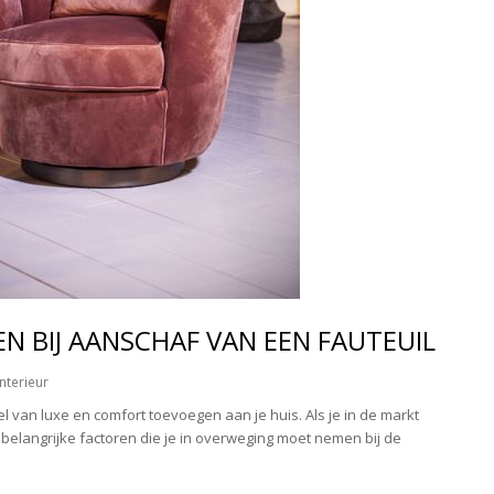
EN BIJ AANSCHAF VAN EEN FAUTEUIL
Interieur
 van luxe en comfort toevoegen aan je huis. Als je in de markt
e belangrijke factoren die je in overweging moet nemen bij de