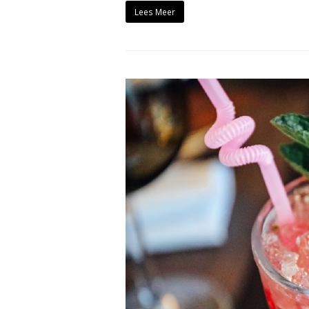
Lees Meer