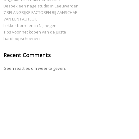
Bezoek een nagelstudio in Leeuwarden
7 BELANGRIJKE FACTOREN BIJ AANSCHAF
VAN EEN FAUTEUIL
Lekker borrelen in Nijmegen
Tips voor het kopen van de juiste
hardloopschoenen
Recent Comments
Geen reacties om weer te geven.