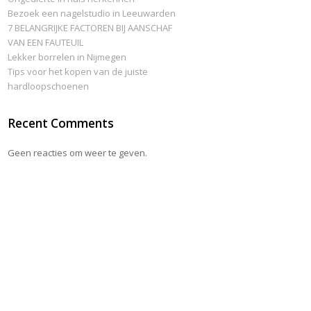
Bezoek een nagelstudio in Leeuwarden
7 BELANGRIJKE FACTOREN BIJ AANSCHAF
VAN EEN FAUTEUIL
Lekker borrelen in Nijmegen
Tips voor het kopen van de juiste
hardloopschoenen
Recent Comments
Geen reacties om weer te geven.